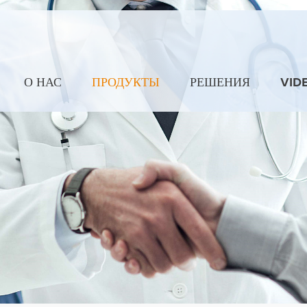
О НАС
ПРОДУКТЫ
РЕШЕНИЯ
VID