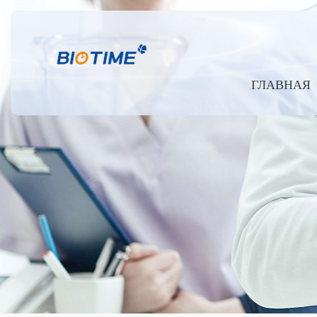
ГЛАВНАЯ