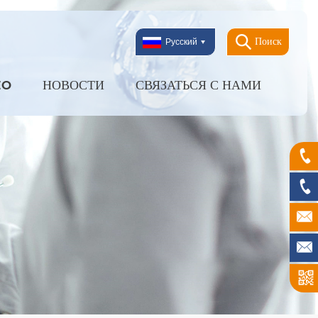
Поиск
Русский
EO
НОВОСТИ
СВЯЗАТЬСЯ С НАМИ