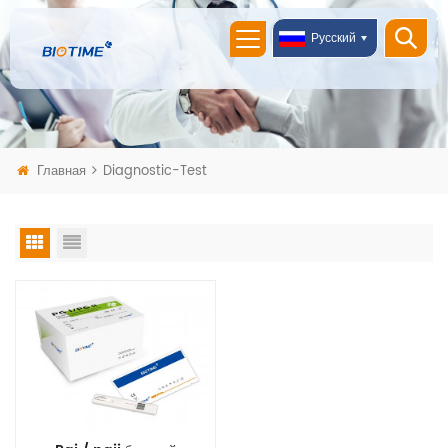
Русский
Главная
Diagnostic-Test