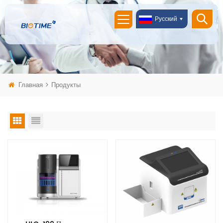
Русский
Главная
Продукты