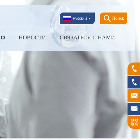
Поиск
Русский
EO
НОВОСТИ
СВЯЗАТЬСЯ С НАМИ