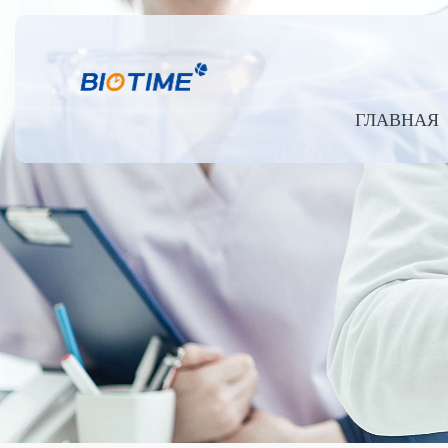
ГЛАВНАЯ