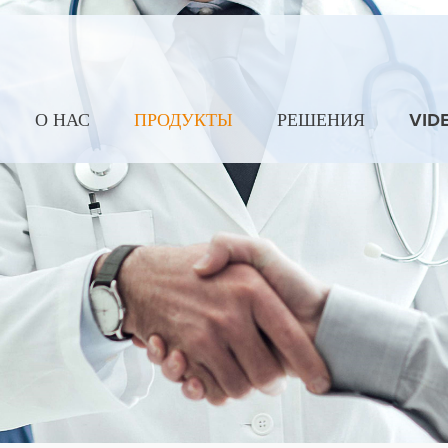
О НАС
ПРОДУКТЫ
РЕШЕНИЯ
VID