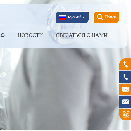
Поиск
Русский
EO
НОВОСТИ
СВЯЗАТЬСЯ С НАМИ