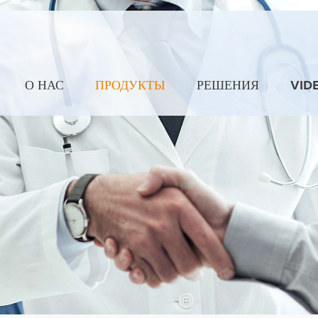
О НАС
ПРОДУКТЫ
РЕШЕНИЯ
VID