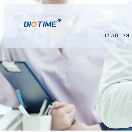
ГЛАВНАЯ