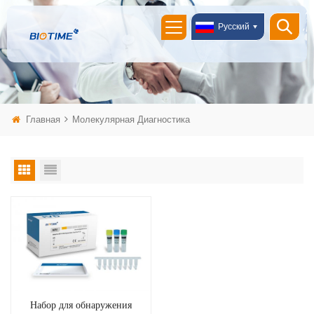
Русский
Главная
Молекулярная Диагностика
Набор для обнаружения