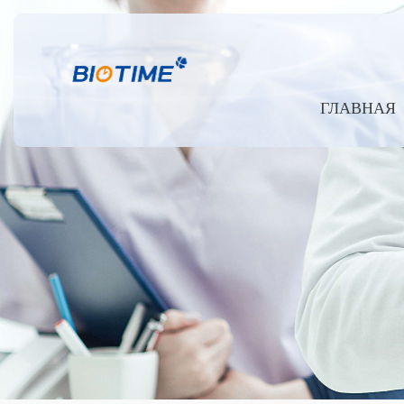
ГЛАВНАЯ