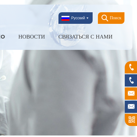
Поиск
Русский
EO
НОВОСТИ
СВЯЗАТЬСЯ С НАМИ