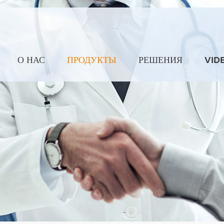
О НАС
ПРОДУКТЫ
РЕШЕНИЯ
VID