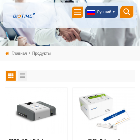
Русский
Главная
Продукты