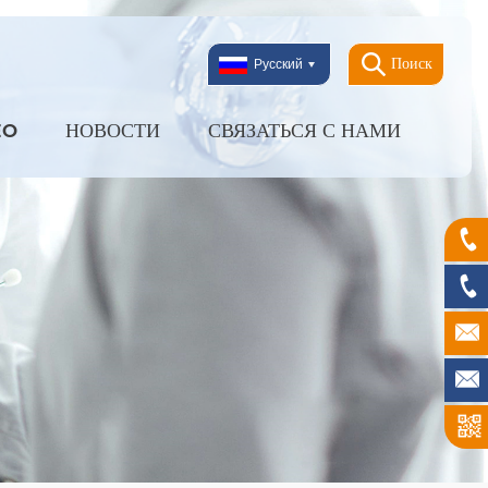
Поиск
Русский
EO
НОВОСТИ
СВЯЗАТЬСЯ С НАМИ