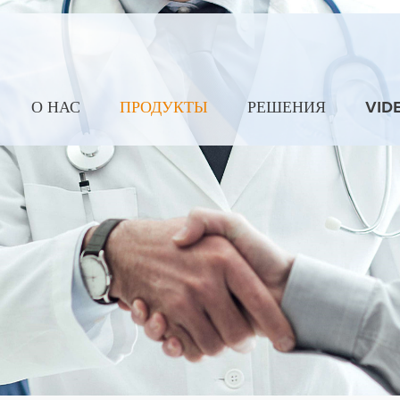
О НАС
ПРОДУКТЫ
РЕШЕНИЯ
VID