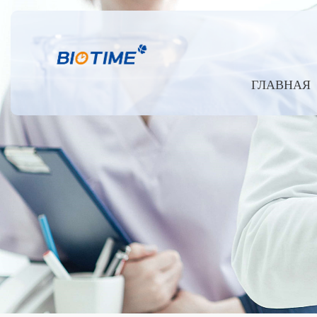
ГЛАВНАЯ