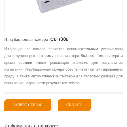
Инкубационная камера ICE-100E
Инкубационная камера является вспомогательным устройством
для флуоресцентного иммуноанализатора Biotime. Температура и
время реакции имеют решающее значение для результатов
испытаний. Инкубационная камера обеспечивает оптимизированную
среду, а также автоматические таймеры для тестовых реакций для
повышения надежности результатов тестов.
ЗАПРОС СЕЙЧАС
СКАЧАТЬ
Информация о продукте