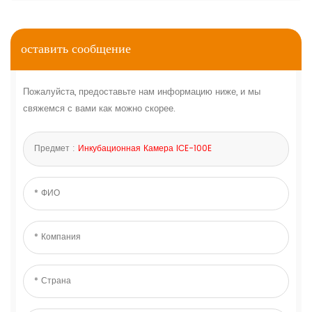
оставить сообщение
Пожалуйста, предоставьте нам информацию ниже, и мы
свяжемся с вами как можно скорее.
Предмет :
Инкубационная Камера ICE-100E