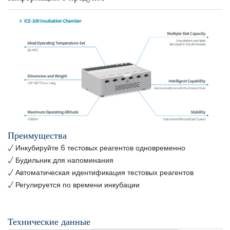
Преимущества
√ Инкубируйте 6 тестовых реагентов одновременно
√ Будильник для напоминания
√ Автоматическая идентификация тестовых реагентов
√ Регулируется по времени инкубации
Технические данные