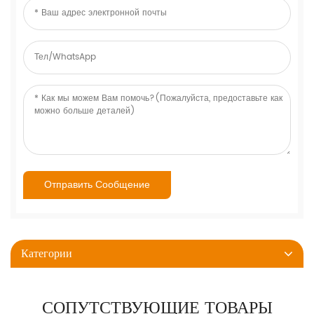
Категории
СОПУТСТВУЮЩИЕ ТОВАРЫ