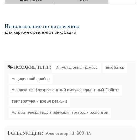
Использование по назначению
Для карточек реагентов инкубации
ПОХОЖИЕ ТЕГИ :
Инкубационная камера
инкубатор
медицинский прибор
Анализатор флуоресцентный иммуноферментный Biotime
температура и время реакции
Автоматическая идентификация тестовых реагентов
СЛЕДУЮЩИЙ :
Анализатор FLI-600 FIA