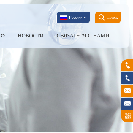
Поиск
Русский
EO
НОВОСТИ
СВЯЗАТЬСЯ С НАМИ