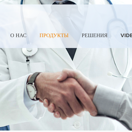
О НАС
ПРОДУКТЫ
РЕШЕНИЯ
VID