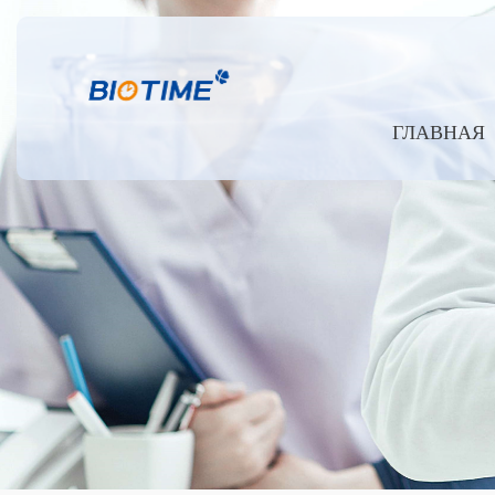
ГЛАВНАЯ