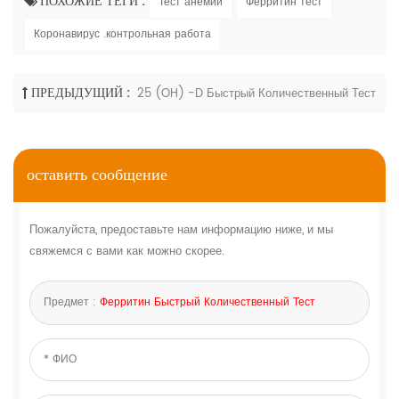
ПОХОЖИЕ ТЕГИ :
Тест анемии
Ферритин тест
Коронавирус .контрольная работа
ПРЕДЫДУЩИЙ :
25 (OH) -D Быстрый Количественный Тест
оставить сообщение
Пожалуйста, предоставьте нам информацию ниже, и мы
свяжемся с вами как можно скорее.
Предмет :
Ферритин Быстрый Количественный Тест