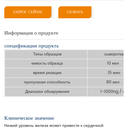
ЗАПРОС СЕЙЧАС
СКАЧАТЬ
Информация о продукте
спецификации продукта
Типы образцов
сыворотка
емкость образца
10 мкл .
время реакции
15 мин
пропускная способность
80 мкл .
Диапазон обнаружения
1-1000ng / ml
Клиническое значение
Низкий уровень железа может привести к сердечной