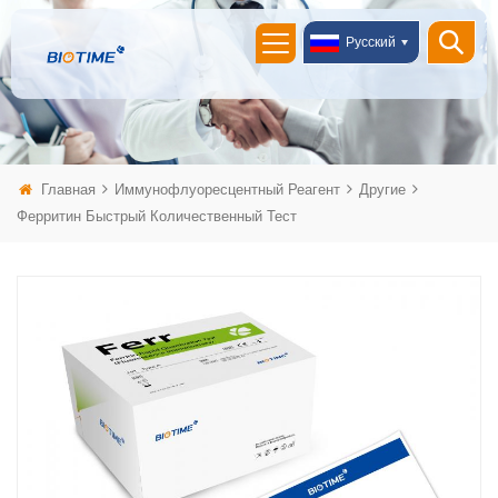
Русский
Главная
Иммунофлуоресцентный Реагент
Другие
Ферритин Быстрый Количественный Тест