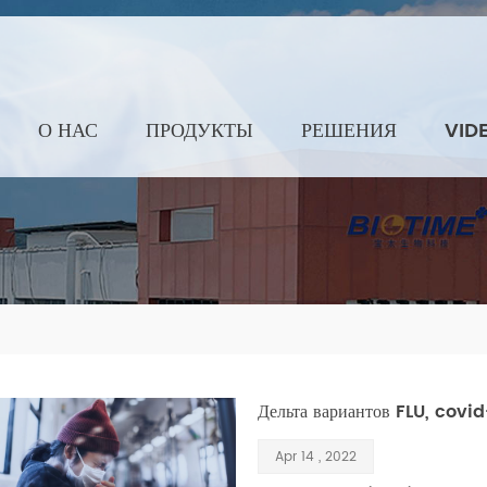
О НАС
ПРОДУКТЫ
РЕШЕНИЯ
VID
Дельта вариантов FLU, covid
Apr 14 , 2022