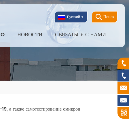
Поиск
Русский
EO
НОВОСТИ
СВЯЗАТЬСЯ С НАМИ
-19, а также самотестирование омикрон