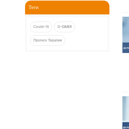
Теги
Covid-19
D-DIMER
Прогноз Терапии