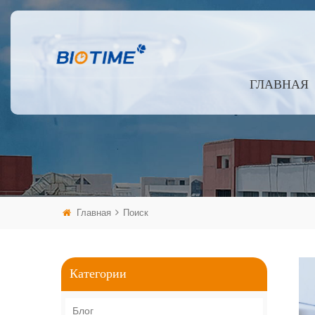
ГЛАВНАЯ
Главная
Поиск
Категории
Блог