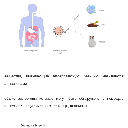
вещества, вызывающие аллергическую реакцию, называются
аллергенами..
общие аллергены, которые могут быть обнаружены с помощью
аллерген-специфического теста ige, включают: