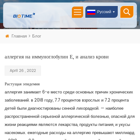
Русский
Главная
Блог
аллергия на иммуноглобулин Е, и анализ крови
April 26 , 2022
Растущая эпидемия
аллергия занимает 6-е место среди основных причин хронических
заболеваний. в 2018 году, 7.7 процентов взрослых и 7.2 процента
детей были диагностированы сенной лихорадкой. — наиболее
распространенной серьезной аллергической болезнью, опасной для
жизни реакциями являются лекарства, продукты питания, и укусы
насекомых. ежегодные расходы на аллергию превышают миллиард.