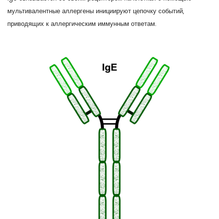
мультивалентные аллергены инициируют цепочку событий,
приводящих к аллергическим иммунным ответам.