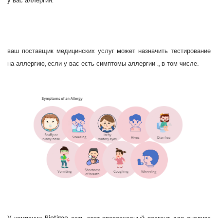
у вас аллергия.
ваш поставщик медицинских услуг может назначить тестирование
на аллергию, если у вас есть симптомы аллергии ., в том числе: