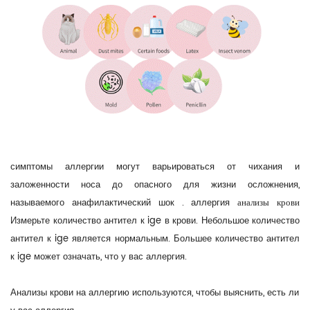
симптомы аллергии могут варьироваться от чихания и
заложенности носа до опасного для жизни осложнения,
называемого
анафилактический шок
. аллергия
анализы крови
Измерьте количество антител к ige в крови. Небольшое количество
антител к ige является нормальным. Большее количество антител
к ige может означать, что у вас аллергия.
Анализы крови на аллергию используются, чтобы выяснить, есть ли