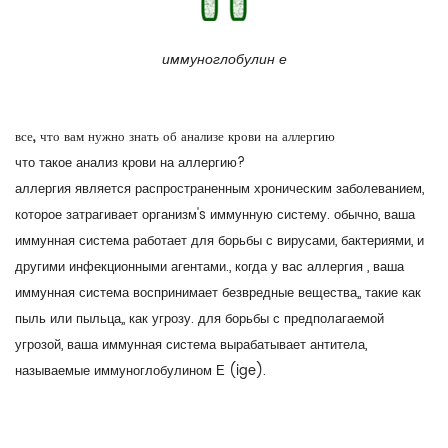
иммуноглобулин е
все, что вам нужно знать об анализе крови на аллергию
что такое анализ крови на аллергию?
аллергия является распространенным хроническим заболеванием,
которое затрагивает организм's иммунную систему. обычно, ваша
иммунная система работает для борьбы с вирусами, бактериями, и
другими инфекционными агентами., когда у вас аллергия , ваша
иммунная система воспринимает безвредные вещества,, такие как
пыль или пыльца,, как угрозу. для борьбы с предполагаемой
угрозой, ваша иммунная система вырабатывает антитела,
называемые иммуноглобулином Е (ige).