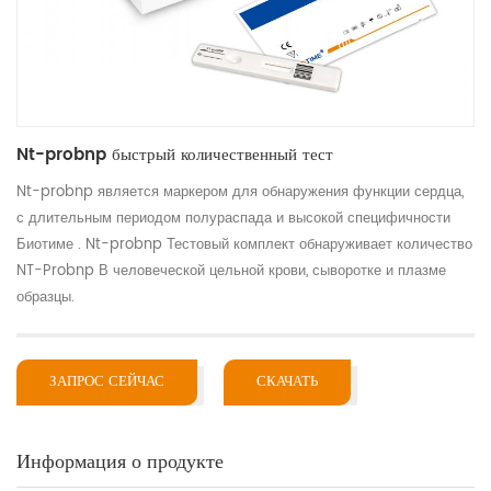
Nt-probnp быстрый количественный тест
Nt-probnp является маркером для обнаружения функции сердца,
с длительным периодом полураспада и высокой специфичности
Биотиме . Nt-probnp Тестовый комплект обнаруживает количество
NT-Probnp В человеческой цельной крови, сыворотке и плазме
образцы.
ЗАПРОС СЕЙЧАС
СКАЧАТЬ
Информация о продукте