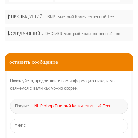
ПРЕДЫДУЩИЙ :
BNP .быстрый Количественный Тест
СЛЕДУЮЩИЙ :
D-DIMER Быстрый Количественный Тест
оставить сообщение
Пожалуйста, предоставьте нам информацию ниже, и мы
свяжемся с вами как можно скорее.
Предмет :
Nt-Probnp Быстрый Количественный Тест