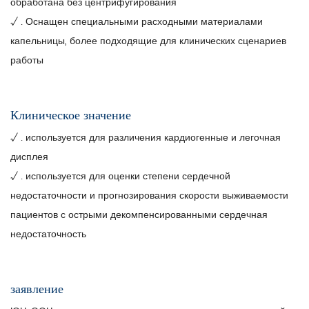
обработана без центрифугирования
√ . Оснащен специальными расходными материалами
капельницы, более подходящие для клинических сценариев
работы
Клиническое значение
√ . используется для различения кардиогенные и легочная
дисплея
√ . используется для оценки степени сердечной
недостаточности и прогнозирования скорости выживаемости
пациентов с острыми декомпенсированными сердечная
недостаточность
заявление