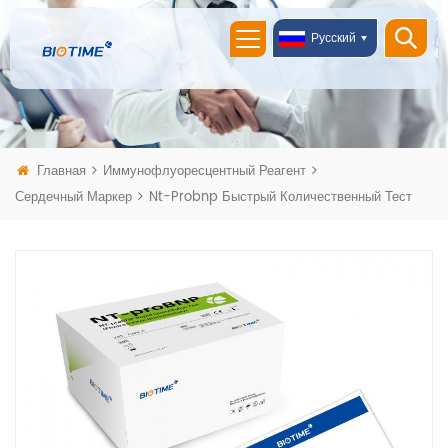
Русский
Главная
Иммунофлуоресцентный Реагент
Сердечный Маркер
Nt-Probnp Быстрый Количественный Тест