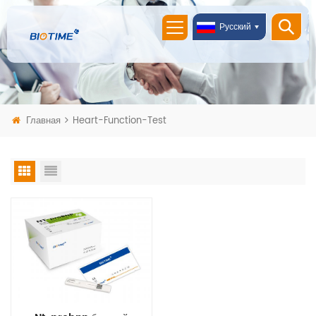
Русский
Главная
Heart-Function-Test