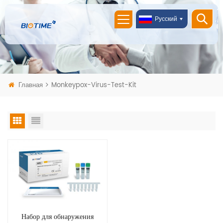
Русский
Главная
Monkeypox-Virus-Test-Kit
Набор для обнаружения