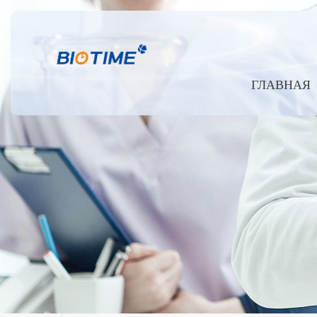
ГЛАВНАЯ