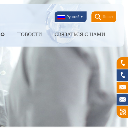
Поиск
Русский
EO
НОВОСТИ
СВЯЗАТЬСЯ С НАМИ