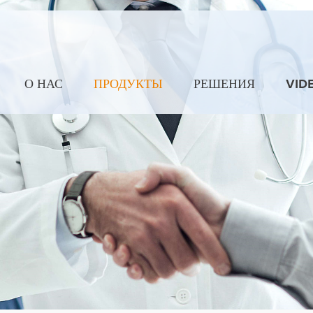
О НАС
ПРОДУКТЫ
РЕШЕНИЯ
VID