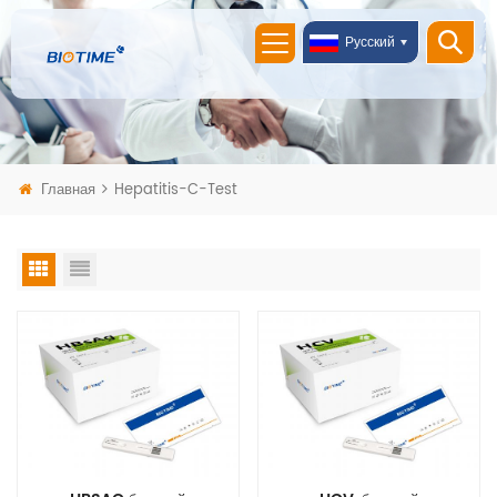
Русский
Главная
Hepatitis-C-Test