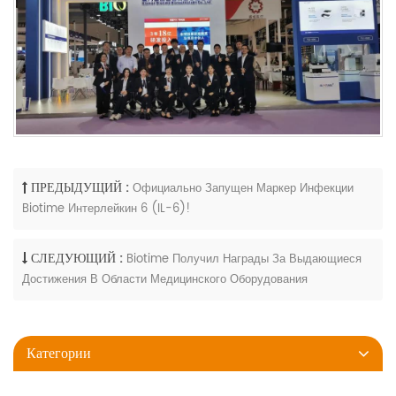
ПРЕДЫДУЩИЙ :
Официально Запущен Маркер Инфекции
Biotime Интерлейкин 6 (IL-6)!
СЛЕДУЮЩИЙ :
Biotime Получил Награды За Выдающиеся
Достижения В Области Медицинского Оборудования
Категории