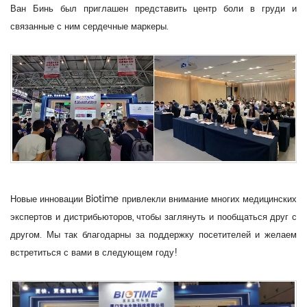
Ван Бинь был приглашен представить центр боли в груди и
связанные с ним сердечные маркеры.
Новые инновации Biotime привлекли внимание многих медицинских
экспертов и дистрибьюторов, чтобы заглянуть и пообщаться друг с
другом. Мы так благодарны за поддержку посетителей и желаем
встретиться с вами в следующем году!