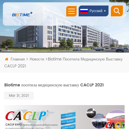
Русский
Главная
Новости
Biotime Посетила Медицинскую Выставку
CACLP 2021
Biotime посетила медицинскую выставку CACLP 2021
Mar 31, 2021