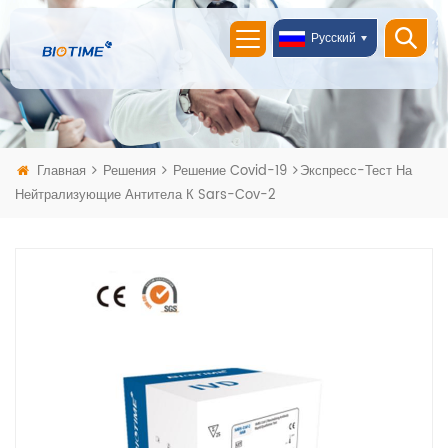
Русский
Главная
Решения
Решение Covid-19
Экспресс-Тест На
Нейтрализующие Антитела К Sars-Cov-2