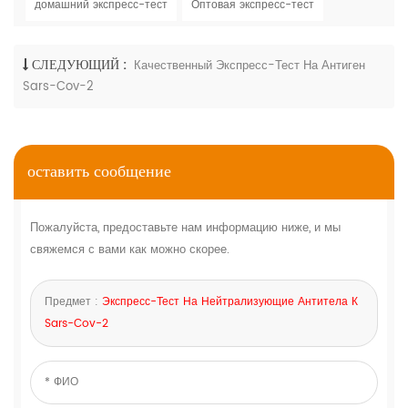
домашний экспресс-тест
Оптовая экспресс-тест
СЛЕДУЮЩИЙ :
Качественный Экспресс-Тест На Антиген
Sars-Cov-2
оставить сообщение
Пожалуйста, предоставьте нам информацию ниже, и мы
свяжемся с вами как можно скорее.
Предмет :
Экспресс-Тест На Нейтрализующие Антитела К
Sars-Cov-2