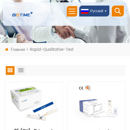
Русский
Главная
Rapid-Qualitative-Test