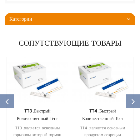
Категории
СОПУТСТВУЮЩИЕ ТОВАРЫ
TT3 .быстрый
TT4 .быстрый
Количественный Тест
Количественный Тест
TT3 .является основным
TT4 .является основным
гормоном, который гормон
продуктом секреции