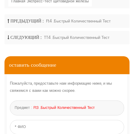
Главная Экспресс-тест щитовидной железы
ПРЕДЫДУЩИЙ :
Ft4 .быстрый Количественный Тест
СЛЕДУЮЩИЙ :
TT4 .быстрый Количественный Тест
оставить сообщение
Пожалуйста, предоставьте нам информацию ниже, и мы
свяжемся с вами как можно скорее.
Предмет :
Ft3 .быстрый Количественный Тест