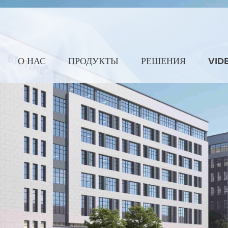
О НАС
ПРОДУКТЫ
РЕШЕНИЯ
VID