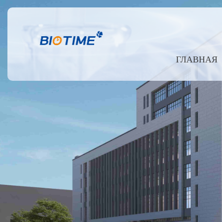
ГЛАВНАЯ