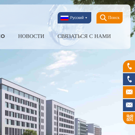
Поиск
Русский
EO
НОВОСТИ
СВЯЗАТЬСЯ С НАМИ