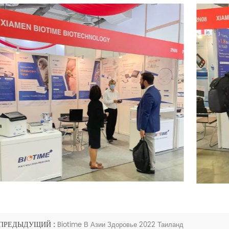
ПРЕДЫДУЩИЙ :
Biotime В Азии Здоровье 2022 Таиланд