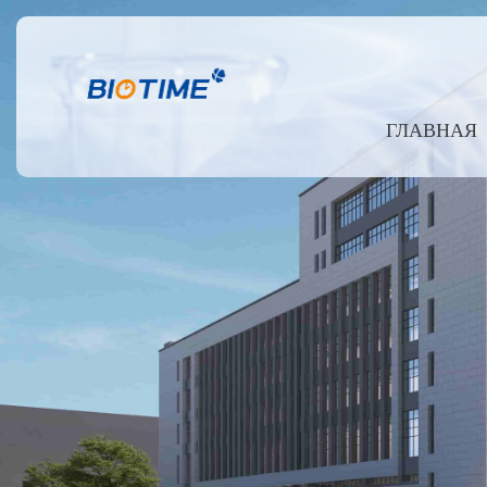
ГЛАВНАЯ