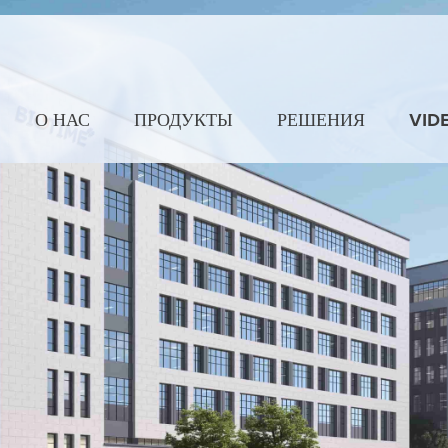
О НАС
ПРОДУКТЫ
РЕШЕНИЯ
VID