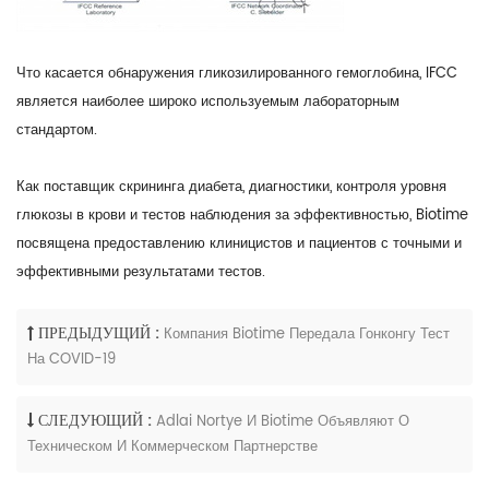
Что касается обнаружения гликозилированного гемоглобина, IFCC
является наиболее широко используемым лабораторным
стандартом.
Как поставщик скрининга диабета, диагностики, контроля уровня
глюкозы в крови и тестов наблюдения за эффективностью, Biotime
посвящена предоставлению клиницистов и пациентов с точными и
эффективными результатами тестов.
ПРЕДЫДУЩИЙ :
Компания Biotime Передала Гонконгу Тест
На COVID-19
СЛЕДУЮЩИЙ :
Adlai Nortye И Biotime Объявляют О
Техническом И Коммерческом Партнерстве