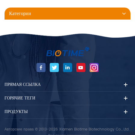
Категории
ПРЯМАЯ ССЫЛКА
ГОРЯЧИЕ ТЕГИ
ПРОДУКТЫ
Авторские права © 2013-2026 Xiamen Biotime Biotechnology Co., Ltd..